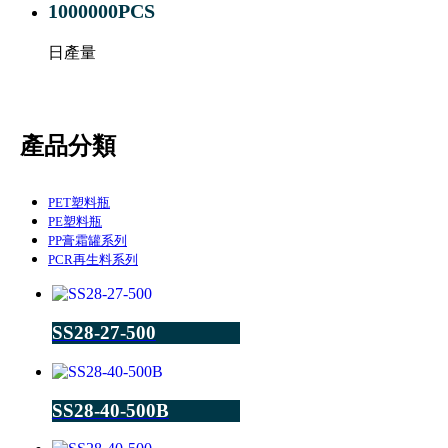
1000000
PCS
日產量
產品分類
PET塑料瓶
PE塑料瓶
PP膏霜罐系列
PCR再生料系列
SS28-27-500
SS28-40-500B