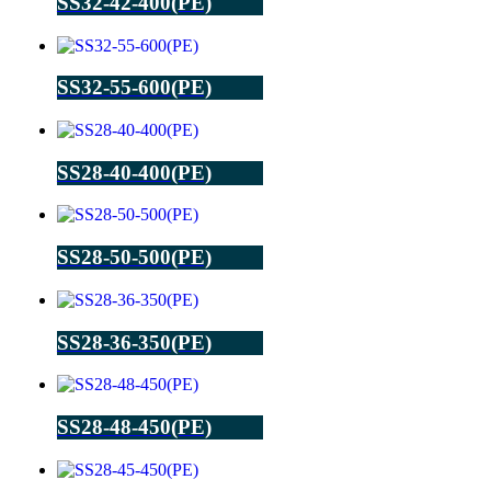
SS32-42-400(PE)
SS32-55-600(PE)
SS28-40-400(PE)
SS28-50-500(PE)
SS28-36-350(PE)
SS28-48-450(PE)