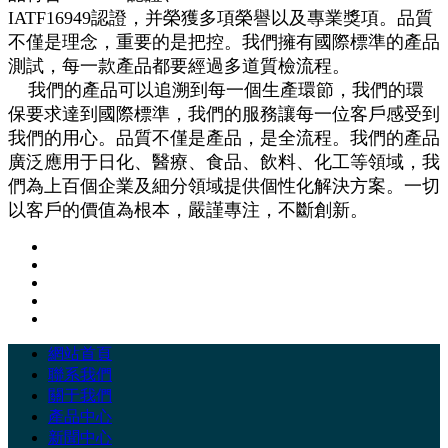
IATF16949認證，并榮獲多項榮譽以及專業獎項。品質
不僅是理念，重要的是把控。我們擁有國際標準的產品
測試，每一款產品都要經過多道質檢流程。
我們的產品可以追溯到每一個生產環節，我們的環
保要求達到國際標準，我們的服務讓每一位客戶感受到
我們的用心。品質不僅是產品，是全流程。我們的產品
廣泛應用于日化、醫療、食品、飲料、化工等領域，我
們為上百個企業及細分領域提供個性化解決方案。一切
以客戶的價值為根本，嚴謹專注，不斷創新。
網站首頁
聯系我們
關于我們
產品中心
新聞中心