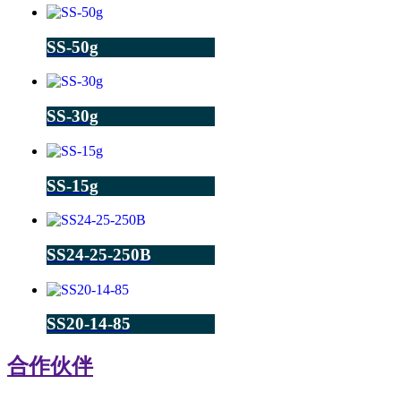
SS-50g
SS-30g
SS-15g
SS24-25-250B
SS20-14-85
合作伙伴