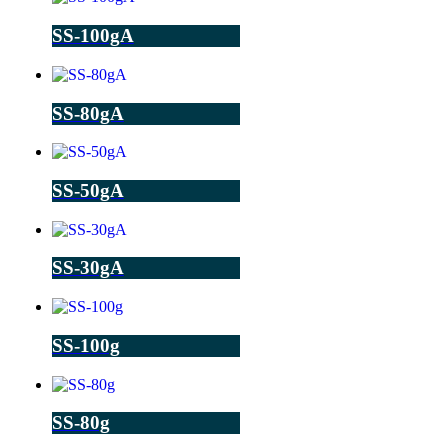
SS-100gA
SS-80gA
SS-50gA
SS-30gA
SS-100g
SS-80g